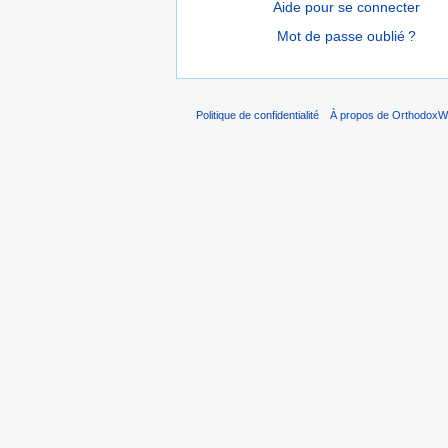
Aide pour se connecter
Mot de passe oublié ?
Politique de confidentialité
À propos de OrthodoxWi