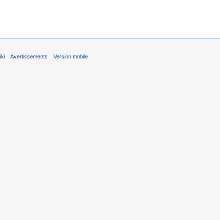
ki
Avertissements
Version mobile