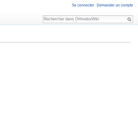
Se connecter
Demander un compte
Rechercher