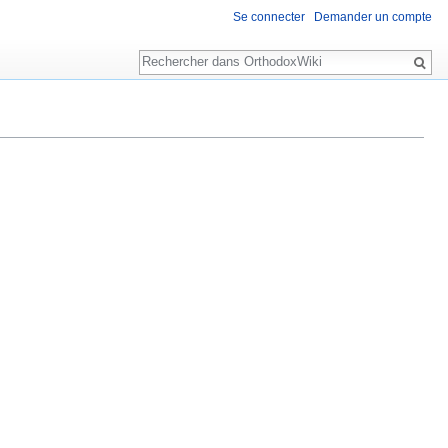
Se connecter
Demander un compte
Rechercher