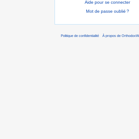
Aide pour se connecter
Mot de passe oublié ?
Politique de confidentialité
À propos de OrthodoxWi