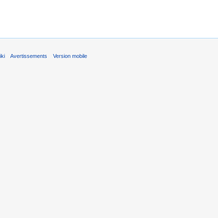
ki
Avertissements
Version mobile