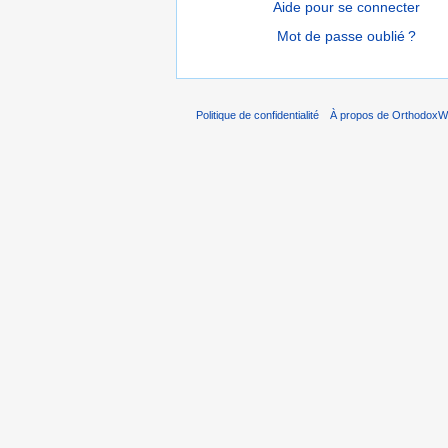
Aide pour se connecter
Mot de passe oublié ?
Politique de confidentialité
À propos de OrthodoxWi