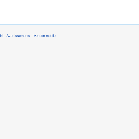
ki
Avertissements
Version mobile