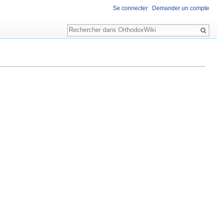
Se connecter
Demander un compte
Rechercher