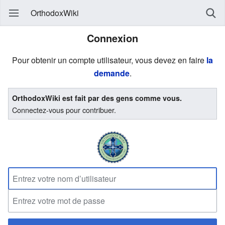
OrthodoxWiki
Connexion
Pour obtenir un compte utilisateur, vous devez en faire
la
demande
.
OrthodoxWiki est fait par des gens comme vous.
Connectez-vous pour contribuer.