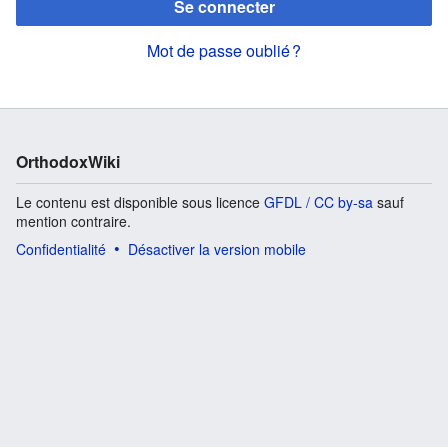
Se connecter
Mot de passe oublié ?
OrthodoxWiki
Le contenu est disponible sous licence
GFDL / CC by-sa
sauf
mention contraire.
Confidentialité
Désactiver la version mobile