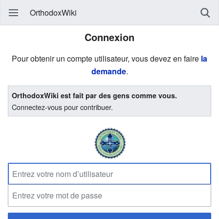
OrthodoxWiki
Connexion
Pour obtenir un compte utilisateur, vous devez en faire
la
demande
.
OrthodoxWiki est fait par des gens comme vous.
Connectez-vous pour contribuer.