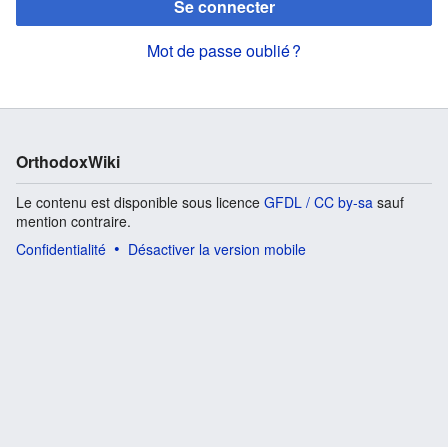
Se connecter
Mot de passe oublié ?
OrthodoxWiki
Le contenu est disponible sous licence
GFDL / CC by-sa
sauf
mention contraire.
Confidentialité
Désactiver la version mobile