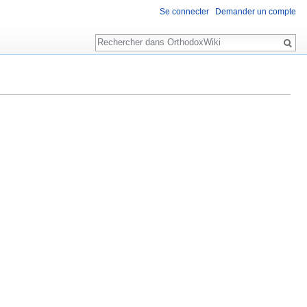
Se connecter
Demander un compte
Rechercher