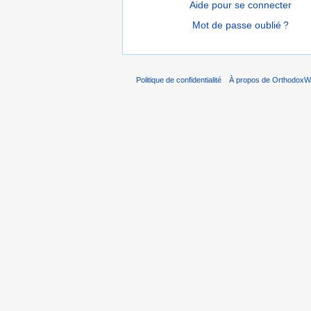
Aide pour se connecter
Mot de passe oublié ?
Politique de confidentialité
À propos de OrthodoxWi