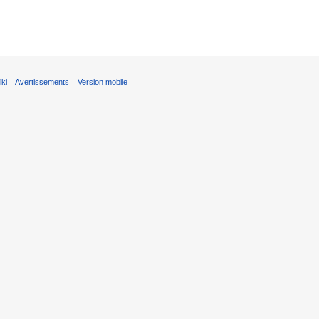
ki
Avertissements
Version mobile