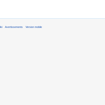
ki
Avertissements
Version mobile