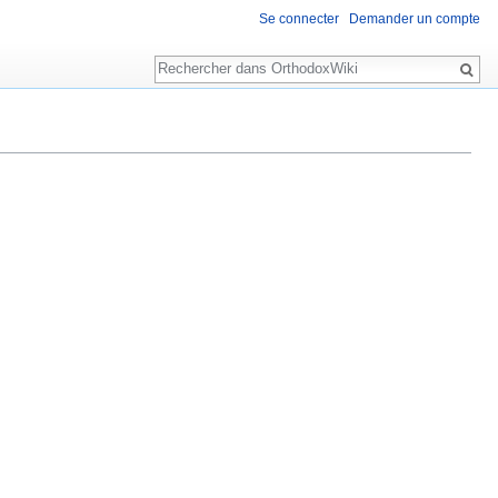
Se connecter
Demander un compte
Rechercher