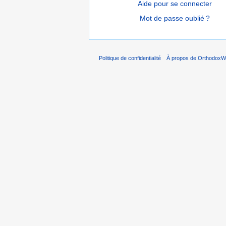
Aide pour se connecter
Mot de passe oublié ?
Politique de confidentialité
À propos de OrthodoxWi