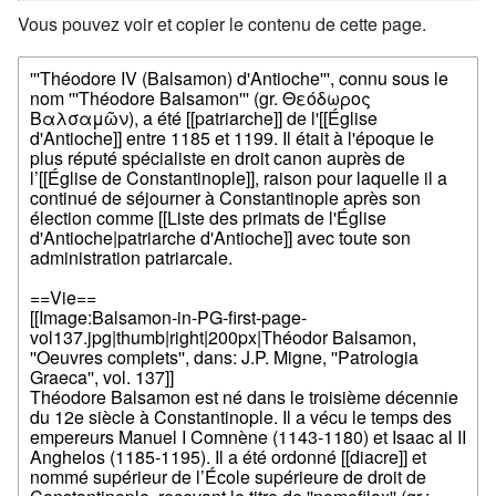
Vous pouvez voir et copier le contenu de cette page.