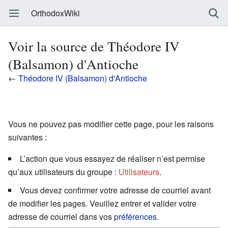
OrthodoxWiki
Voir la source de Théodore IV
(Balsamon) d'Antioche
←
Théodore IV (Balsamon) d'Antioche
Vous ne pouvez pas modifier cette page, pour les raisons
suivantes :
L’action que vous essayez de réaliser n’est permise
qu’aux utilisateurs du groupe :
Utilisateurs
.
Vous devez confirmer votre adresse de courriel avant
de modifier les pages. Veuillez entrer et valider votre
adresse de courriel dans vos
préférences
.