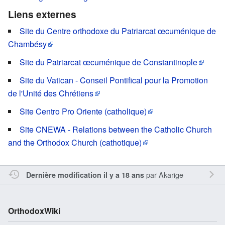
Liens externes
Site du Centre orthodoxe du Patriarcat œcuménique de
Chambésy
Site du Patriarcat œcuménique de Constantinople
Site du Vatican - Conseil Pontifical pour la Promotion
de l'Unité des Chrétiens
Site Centro Pro Oriente (catholique)
Site CNEWA - Relations between the Catholic Church
and the Orthodox Church (cathotique)
par
Akarige
Dernière modification il y a 18 ans
OrthodoxWiki