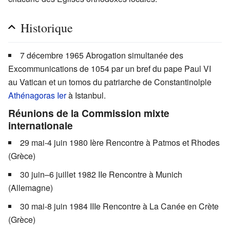
Historique
7 décembre 1965 Abrogation simultanée des
Excommunications de 1054 par un bref du pape Paul VI
au Vatican et un tomos du patriarche de Constantinolple
Athénagoras Ier
à Istanbul.
Réunions de la Commission mixte
internationale
29 mai-4 juin 1980 Ière Rencontre à Patmos et Rhodes
(Grèce)
30 juin–6 juillet 1982 IIe Rencontre à Munich
(Allemagne)
30 mai-8 juin 1984 IIIe Rencontre à La Canée en Crète
(Grèce)