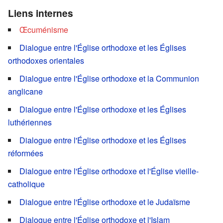
Liens internes
Œcuménisme
Dialogue entre l'Église orthodoxe et les Églises
orthodoxes orientales
Dialogue entre l'Église orthodoxe et la Communion
anglicane
Dialogue entre l'Église orthodoxe et les Églises
luthériennes
Dialogue entre l'Église orthodoxe et les Églises
réformées
Dialogue entre l'Église orthodoxe et l'Église vieille-
catholique
Dialogue entre l'Église orthodoxe et le Judaïsme
Dialogue entre l'Église orthodoxe et l'Islam