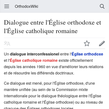
OrthodoxWiki
Dialogue entre l'Église orthodoxe et
l'Église catholique romaine
Un
dialogue interconfessionel
entre l'
Église orthodoxe
et l'
Église catholique romaine
existe officiellement
depuis les années 1960 en vue d'améliorer leurs relations
et de résourdre les différends doctrinaux.
Ce dialogue est mené, pour l'Église orthodoxe, d'une
manière unifiée (au sein de la Commission mixte
internationale pour le dialogue théologique entre l'Église
catholique romaine et l'Église orthodoxe) ou au niveau de
chacune des Églises orthodoxes locales.