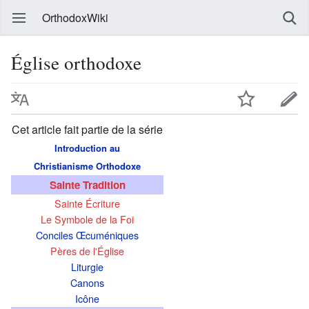
OrthodoxWiki
Église orthodoxe
Cet article fait partie de la série
Introduction au
Christianisme Orthodoxe
Sainte Tradition
Sainte Écriture
Le Symbole de la Foi
Conciles Œcuméniques
Pères de l'Église
Liturgie
Canons
Icône