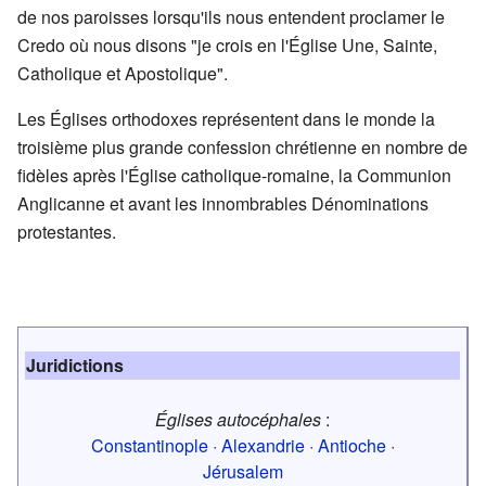
de nos paroisses lorsqu'ils nous entendent proclamer le
Credo où nous disons "je crois en l'Église Une, Sainte,
Catholique et Apostolique".
Les Églises orthodoxes représentent dans le monde la
troisième plus grande confession chrétienne en nombre de
fidèles après l'Église catholique-romaine, la Communion
Anglicanne et avant les innombrables Dénominations
protestantes.
Juridictions
Églises autocéphales
:
Constantinople
·
Alexandrie
·
Antioche
·
Jérusalem