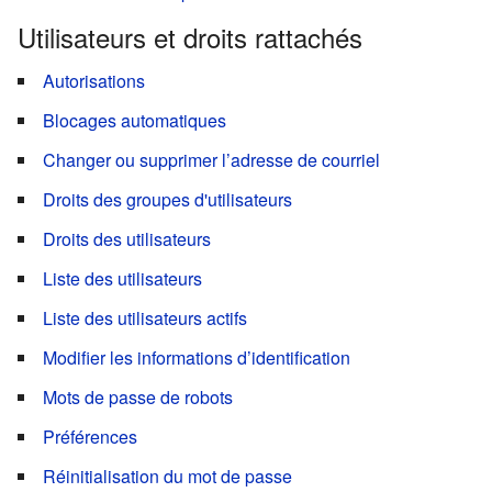
Utilisateurs et droits rattachés
Autorisations
Blocages automatiques
Changer ou supprimer l’adresse de courriel
Droits des groupes d'utilisateurs
Droits des utilisateurs
Liste des utilisateurs
Liste des utilisateurs actifs
Modifier les informations d’identification
Mots de passe de robots
Préférences
Réinitialisation du mot de passe