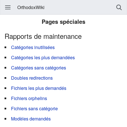
OrthodoxWiki
Pages spéciales
Rapports de maintenance
Catégories inutilisées
Catégories les plus demandées
Catégories sans catégories
Doubles redirections
Fichiers les plus demandés
Fichiers orphelins
Fichiers sans catégorie
Modèles demandés