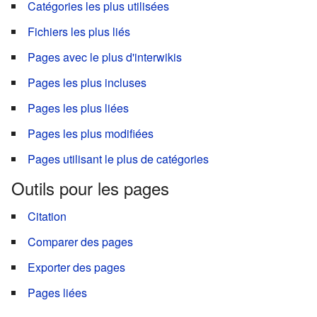
Catégories les plus utilisées
Fichiers les plus liés
Pages avec le plus d'interwikis
Pages les plus incluses
Pages les plus liées
Pages les plus modifiées
Pages utilisant le plus de catégories
Outils pour les pages
Citation
Comparer des pages
Exporter des pages
Pages liées