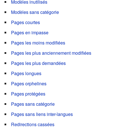
Modèles inutilisés
Modèles sans catégorie
Pages courtes
Pages en impasse
Pages les moins modifiées
Pages les plus anciennement modifiées
Pages les plus demandées
Pages longues
Pages orphelines
Pages protégées
Pages sans catégorie
Pages sans liens inter-langues
Redirections cassées