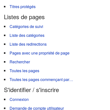
Titres protégés
Listes de pages
Catégories de suivi
Liste des catégories
Liste des redirections
Pages avec une propriété de page
Rechercher
Toutes les pages
Toutes les pages commençant par…
S'identifier / s'inscrire
Connexion
Demande de compte utilisateur