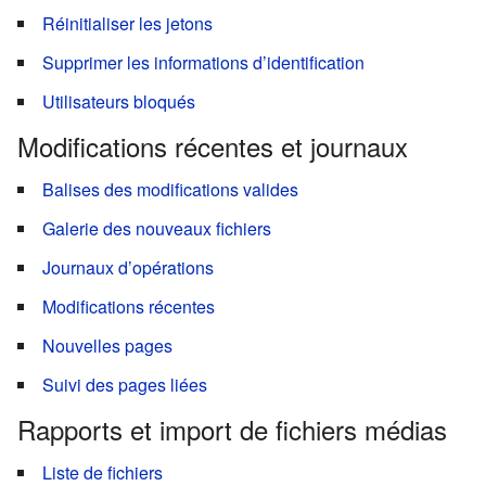
Réinitialiser les jetons
Supprimer les informations d’identification
Utilisateurs bloqués
Modifications récentes et journaux
Balises des modifications valides
Galerie des nouveaux fichiers
Journaux d’opérations
Modifications récentes
Nouvelles pages
Suivi des pages liées
Rapports et import de fichiers médias
Liste de fichiers