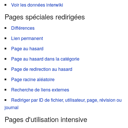
Voir les données interwiki
Pages spéciales redirigées
Différences
Lien permanent
Page au hasard
Page au hasard dans la catégorie
Page de redirection au hasard
Page racine aléatoire
Recherche de liens externes
Rediriger par ID de fichier, utilisateur, page, révision ou
journal
Pages d'utilisation intensive