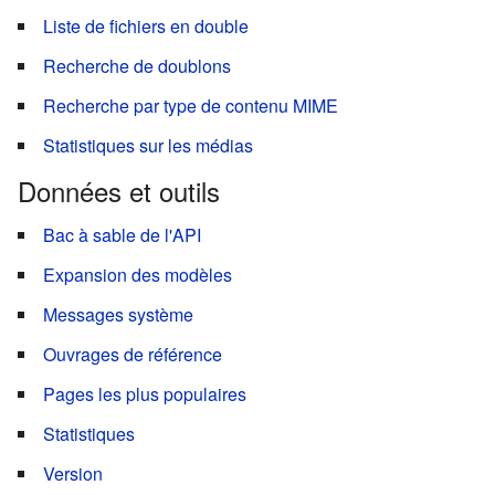
Liste de fichiers en double
Recherche de doublons
Recherche par type de contenu MIME
Statistiques sur les médias
Données et outils
Bac à sable de l'API
Expansion des modèles
Messages système
Ouvrages de référence
Pages les plus populaires
Statistiques
Version