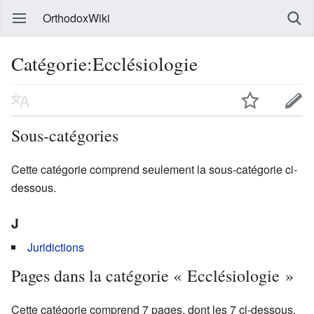
OrthodoxWiki
Catégorie:Ecclésiologie
Sous-catégories
Cette catégorie comprend seulement la sous-catégorie ci-
dessous.
J
Juridictions
Pages dans la catégorie « Ecclésiologie »
Cette catégorie comprend 7 pages, dont les 7 ci-dessous.