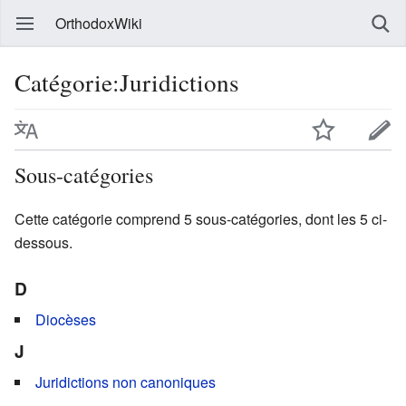
OrthodoxWiki
Catégorie:Juridictions
Sous-catégories
Cette catégorie comprend 5 sous-catégories, dont les 5 ci-
dessous.
D
Diocèses
J
Juridictions non canoniques