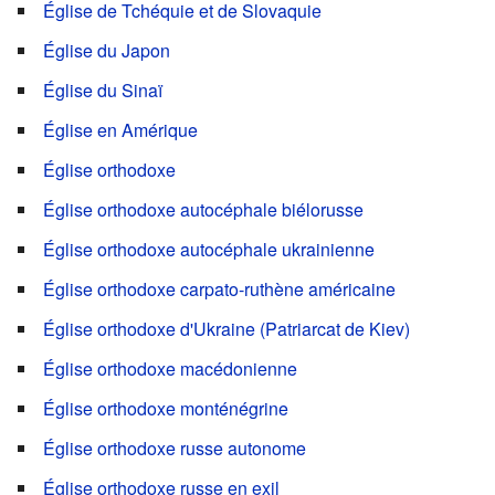
Église de Tchéquie et de Slovaquie
Église du Japon
Église du Sinaï
Église en Amérique
Église orthodoxe
Église orthodoxe autocéphale biélorusse
Église orthodoxe autocéphale ukrainienne
Église orthodoxe carpato-ruthène américaine
Église orthodoxe d'Ukraine (Patriarcat de Kiev)
Église orthodoxe macédonienne
Église orthodoxe monténégrine
Église orthodoxe russe autonome
Église orthodoxe russe en exil