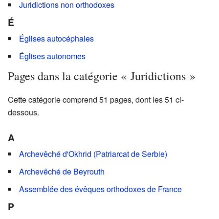
Juridictions non orthodoxes
É
Églises autocéphales
Églises autonomes
Pages dans la catégorie « Juridictions »
Cette catégorie comprend 51 pages, dont les 51 ci-
dessous.
A
Archevêché d'Okhrid (Patriarcat de Serbie)
Archevêché de Beyrouth
Assemblée des évêques orthodoxes de France
P