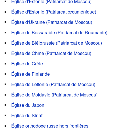
Église d'Estonie (Patriarcat de Moscou)
Église d'Estonie (Patriarcat œcuménique)
Église d'Ukraine (Patriarcat de Moscou)
Église de Bessarabie (Patriarcat de Roumanie)
Église de Biélorussie (Patriarcat de Moscou)
Église de Chine (Patriarcat de Moscou)
Église de Crète
Église de Finlande
Église de Lettonie (Patriarcat de Moscou)
Église de Moldavie (Patriarcat de Moscou)
Église du Japon
Église du Sinaï
Église orthodoxe russe hors frontières