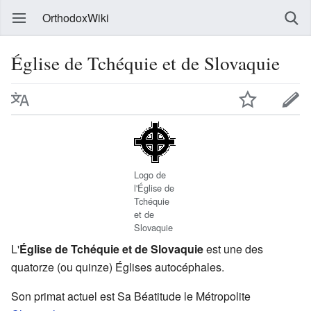
OrthodoxWiki
Église de Tchéquie et de Slovaquie
Logo de
l'Église de
Tchéquie
et de
Slovaquie
L'
Église de Tchéquie et de Slovaquie
est une des
quatorze (ou quinze) Églises autocéphales.
Son primat actuel est Sa Béatitude le Métropolite