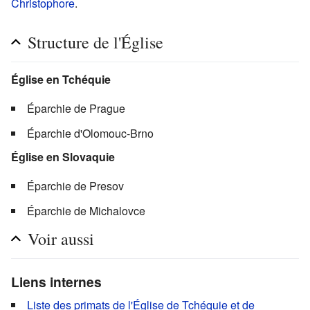
Christophore
.
Structure de l'Église
Église en Tchéquie
Éparchie de Prague
Éparchie d'Olomouc-Brno
Église en Slovaquie
Éparchie de Presov
Éparchie de Michalovce
Voir aussi
Liens internes
Liste des primats de l'Église de Tchéquie et de