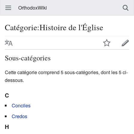
OrthodoxWiki
Catégorie:Histoire de l'Église
Sous-catégories
Cette catégorie comprend 5 sous-catégories, dont les 5 ci-
dessous.
C
Conciles
Credos
H