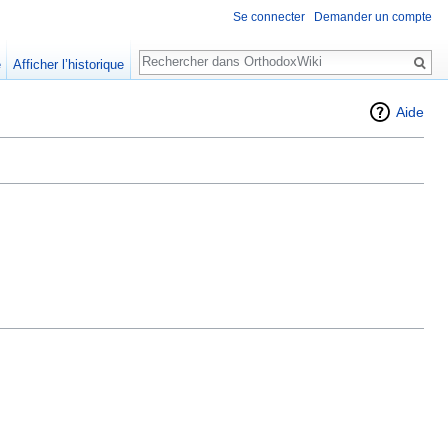
Se connecter
Demander un compte
Rechercher
e
Afficher l’historique
Aide