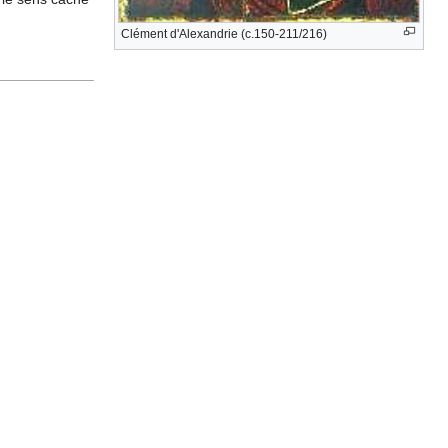
Clément d'Alexandrie (c.150-211/216)