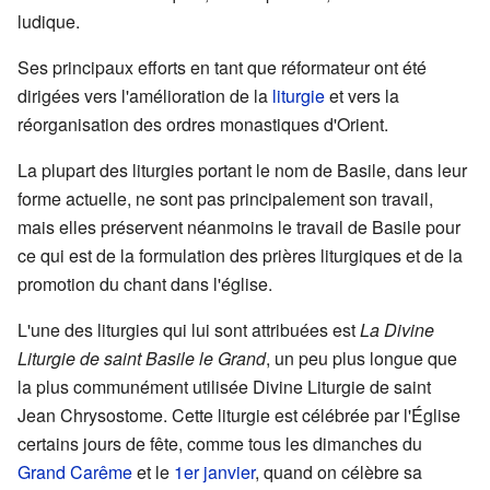
ludique.
Ses principaux efforts en tant que réformateur ont été
dirigées vers l'amélioration de la
liturgie
et vers la
réorganisation des ordres monastiques d'Orient.
La plupart des liturgies portant le nom de Basile, dans leur
forme actuelle, ne sont pas principalement son travail,
mais elles préservent néanmoins le travail de Basile pour
ce qui est de la formulation des prières liturgiques et de la
promotion du chant dans l'église.
L'une des liturgies qui lui sont attribuées est
La Divine
Liturgie de saint Basile le Grand
, un peu plus longue que
la plus communément utilisée Divine Liturgie de saint
Jean Chrysostome. Cette liturgie est célébrée par l'Église
certains jours de fête, comme tous les dimanches du
Grand Carême
et le
1er janvier
, quand on célèbre sa