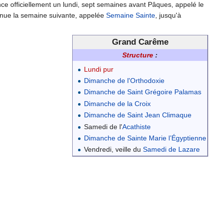
 officiellement un lundi, sept semaines avant Pâques, appelé le
inue la semaine suivante, appelée
Semaine Sainte
, jusqu'à
Grand Carême
Structure
:
Lundi pur
Dimanche de l'Orthodoxie
Dimanche de Saint Grégoire Palamas
Dimanche de la Croix
Dimanche de Saint Jean Climaque
Samedi de l'
Acathiste
Dimanche de Sainte Marie l’Égyptienne
Vendredi, veille du
Samedi de Lazare