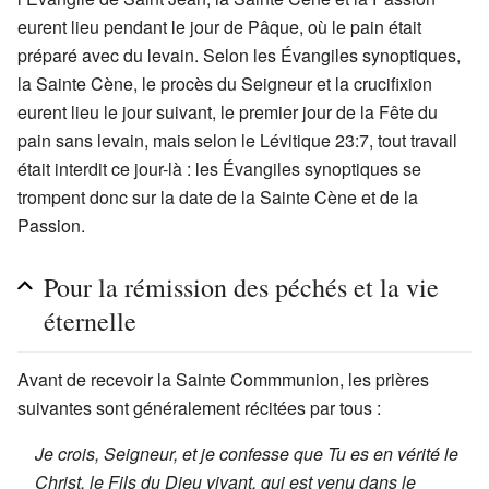
eurent lieu pendant le jour de Pâque, où le pain était
préparé avec du levain. Selon les Évangiles synoptiques,
la Sainte Cène, le procès du Seigneur et la crucifixion
eurent lieu le jour suivant, le premier jour de la Fête du
pain sans levain, mais selon le Lévitique 23:7, tout travail
était interdit ce jour-là : les Évangiles synoptiques se
trompent donc sur la date de la Sainte Cène et de la
Passion.
Pour la rémission des péchés et la vie
éternelle
Avant de recevoir la Sainte Commmunion, les prières
suivantes sont généralement récitées par tous :
Je crois, Seigneur, et je confesse que Tu es en vérité le
Christ, le Fils du Dieu vivant, qui est venu dans le