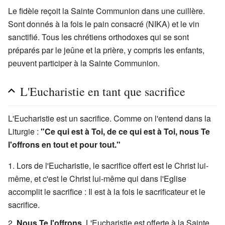
Le fidèle reçoit la Sainte Communion dans une cuillère.
Sont donnés à la fois le pain consacré (NIKA) et le vin
sanctifié. Tous les chrétiens orthodoxes qui se sont
préparés par le jeûne et la prière, y compris les enfants,
peuvent participer à la Sainte Communion.
L'Eucharistie en tant que sacrifice
L'Eucharistie est un sacrifice. Comme on l'entend dans la
Liturgie :
"Ce qui est à Toi, de ce qui est à Toi, nous Te
l'offrons en tout et pour tout."
Lors de l'Eucharistie, le sacrifice offert est le Christ lui-
même, et c'est le Christ lui-même qui dans l'Eglise
accomplit le sacrifice : Il est à la fois le sacrificateur et le
sacrifice.
Nous Te l'offrons
. L'Eucharistie est offerte à la Sainte