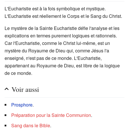
L'Eucharistie est à la fois symbolique et mystique.
L'Eucharistie est réellement le Corps et le Sang du Christ.
Le mystère de la Sainte Eucharistie défie l'analyse et les
explications en termes purement logiques et rationnels.
Car l'Eurcharistie, comme le Christ lui-même, est un
mystère du Royaume de Dieu qui, comme Jésus l'a
enseigné, n'est pas de ce monde. L'Eucharistie,
appartenant au Royaume de Dieu, est libre de la logique
de ce monde.
Voir aussi
Prosphore
.
Préparation pour la Sainte Communion
.
Sang dans le Bible
.