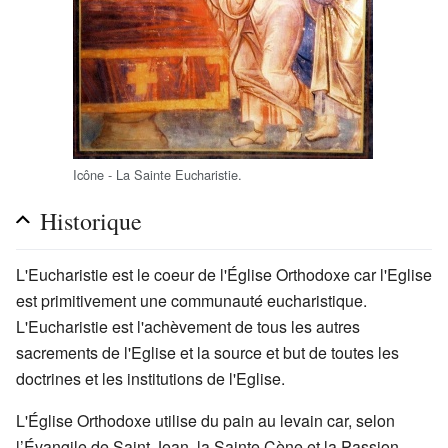
Icône - La Sainte Eucharistie.
Historique
L'Eucharistie est le coeur de l'Église Orthodoxe car l'Eglise
est primitivement une communauté eucharistique.
L'Eucharistie est l'achèvement de tous les autres
sacrements de l'Eglise et la source et but de toutes les
doctrines et les institutions de l'Eglise.
L'Église Orthodoxe utilise du pain au levain car, selon
l’Évangile de Saint Jean, la Sainte Cène et la Passion