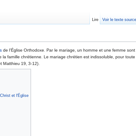
Lire
Voir le texte sourc
s
de l'Église Orthodoxe. Par le mariage, un homme et une femme sont 
 la famille chrétienne. Le mariage chrétien est indissoluble, pour toute
t Matthieu 19, 3-12).
hrist et l'Église