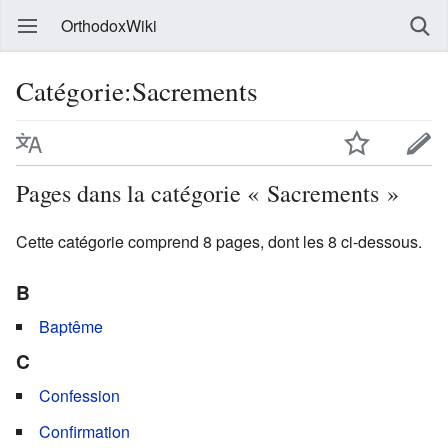
OrthodoxWiki
Catégorie:Sacrements
Pages dans la catégorie « Sacrements »
Cette catégorie comprend 8 pages, dont les 8 ci-dessous.
B
Baptême
C
Confession
Confirmation