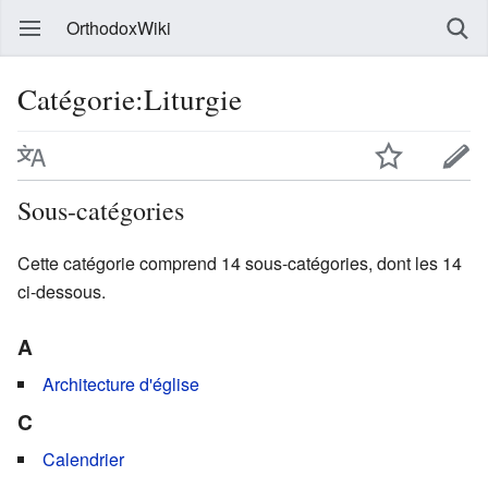
OrthodoxWiki
Catégorie:Liturgie
Sous-catégories
Cette catégorie comprend 14 sous-catégories, dont les 14
ci-dessous.
A
Architecture d'église
C
Calendrier