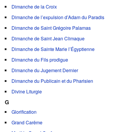
Dimanche de la Croix
Dimanche de l’expulsion d’Adam du Paradis
Dimanche de Saint Grégoire Palamas
Dimanche de Saint Jean Climaque
Dimanche de Sainte Marie l’Égyptienne
Dimanche du Fils prodigue
Dimanche du Jugement Dernier
Dimanche du Publicain et du Pharisien
Divine Liturgie
G
Glorification
Grand Carême