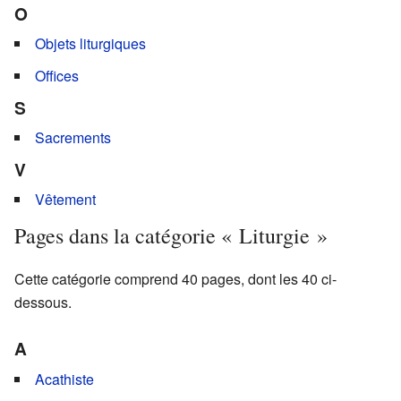
O
Objets liturgiques
Offices
S
Sacrements
V
Vêtement
Pages dans la catégorie « Liturgie »
Cette catégorie comprend 40 pages, dont les 40 ci-
dessous.
A
Acathiste