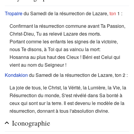
Tropaire
du Samedi de la résurrection de Lazare,
ton
1 :
Confirmant la résurrection commune avant Ta Passion,
Christ-Dieu, Tu as relevé Lazare des morts.
Portant comme les enfants les signes de la victoire,
nous Te disons, à Toi qui as vaincu la mort:
Hosanna au plus haut des Cieux ! Béni est Celui qui
vient au nom du Seigneur !
Kondakion
du Samedi de la résurrection de Lazare, ton 2 :
La joie de tous, le Christ, la Vérité, la Lumière, la Vie, la
Résurrection du monde, S'est révélé dans Sa bonté à
ceux qui sont sur la terre. Il est devenu le modèle de la
résurrection, donnant à tous l'absolution divine.
Iconographie