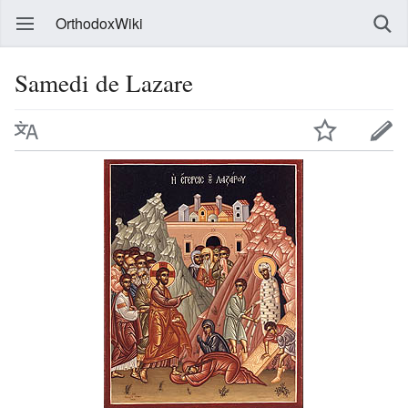
OrthodoxWiki
Samedi de Lazare