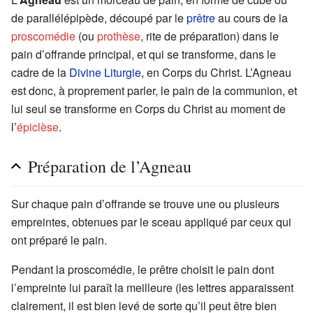
de parallélépipède, découpé par le
prêtre
au cours de la
proscomédie
(ou
prothèse
, rite de préparation) dans le
pain d’offrande principal, et qui se transforme, dans le
cadre de la
Divine Liturgie
, en Corps du Christ. L’Agneau
est donc, à proprement parler, le pain de la communion, et
lui seul se transforme en Corps du Christ au moment de
l’
épiclèse
.
Préparation de l’Agneau
Sur chaque pain d’offrande se trouve une ou plusieurs
empreintes, obtenues par le sceau appliqué par ceux qui
ont préparé le pain.
Pendant la proscomédie, le prêtre choisit le pain dont
l’empreinte lui paraît la meilleure (les lettres apparaissent
clairement, il est bien levé de sorte qu’il peut être bien