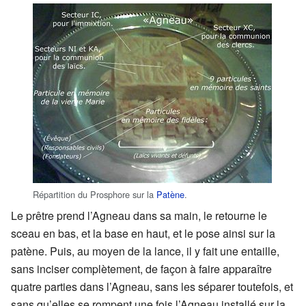
Répartition du Prosphore sur la
Patène
.
Le prêtre prend l’Agneau dans sa main, le retourne le
sceau en bas, et la base en haut, et le pose ainsi sur la
patène. Puis, au moyen de la lance, il y fait une entaille,
sans inciser complètement, de façon à faire apparaître
quatre parties dans l’Agneau, sans les séparer toutefois, et
sans qu’elles se rompent une fois l’Agneau installé sur la