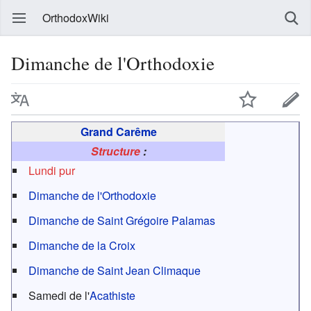
OrthodoxWiki
Dimanche de l'Orthodoxie
Grand Carême
Structure
:
Lundi pur
Dimanche de l'Orthodoxie
Dimanche de Saint Grégoire Palamas
Dimanche de la Croix
Dimanche de Saint Jean Climaque
Samedi de l'
Acathiste