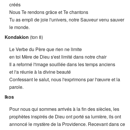
créés
Nous Te rendons grâce et Te chantons
Tu as empli de joie l'univers, notre Sauveur venu sauver
le monde.
Kondakion
(ton 8)
Le Verbe du Père que rien ne limite
en toi Mère de Dieu s'est limité dans notre chair
Il a reformé l'image souillée dans les temps anciens
et l'a réunie à la divine beauté
Confessant le salut, nous l'exprimons par l'œuvre et la
parole.
Ikos
Pour nous qui sommes arrivés à la fin des siècles, les
prophètes inspirés de Dieu ont porté sa lumière, ils ont
annoncé le mystère de la Providence. Recevant dans ce