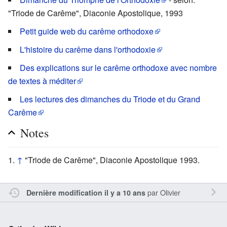
"Triode de Carême", Diaconie Apostolique, 1993
Petit guide web du carême orthodoxe
L'histoire du carême dans l'orthodoxie
Des explications sur le carême orthodoxe avec nombre
de textes à méditer
Les lectures des dimanches du Triode et du Grand
Carême
Notes
↑
"Triode de Carême", Diaconie Apostolique 1993.
par
Olivier
Dernière modification il y a 10 ans