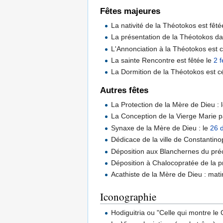
Fêtes majeures
La nativité de la Théotokos est fêté
La présentation de la Théotokos da
L'Annonciation à la Théotokos est 
La sainte Rencontre est fêtée le
2 f
La Dormition de la Théotokos est c
Autres fêtes
La Protection de la Mère de Dieu : 
La Conception de la Vierge Marie p
Synaxe de la Mère de Dieu : le
26 
Dédicace de la ville de Constantinop
Déposition aux Blanchernes du pré
Déposition à Chalocopratée de la pr
Acathiste de la Mère de Dieu : ma
Iconographie
Hodiguitria ou "Celle qui montre le