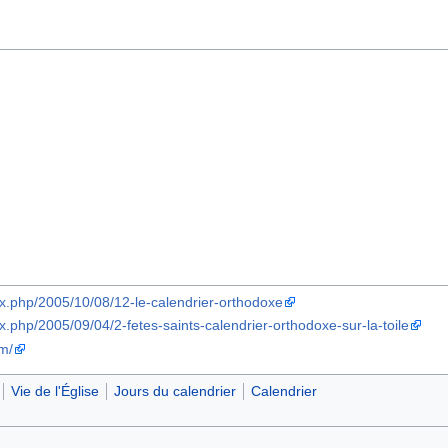
x.php/2005/10/08/12-le-calendrier-orthodoxe
.php/2005/09/04/2-fetes-saints-calendrier-orthodoxe-sur-la-toile
om/
Vie de l'Église
Jours du calendrier
Calendrier