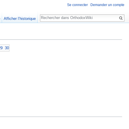
Se connecter
Demander un compte
Rechercher
e
Afficher l’historique
29
30