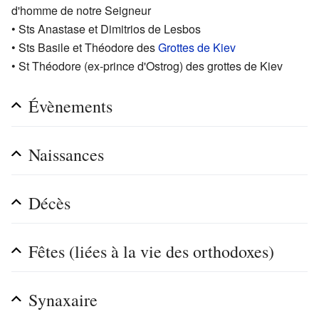
d'homme de notre Seigneur
• Sts Anastase et Dimitrios de Lesbos
• Sts Basile et Théodore des
Grottes de Kiev
• St Théodore (ex-prince d'Ostrog) des grottes de Kiev
Évènements
Naissances
Décès
Fêtes (liées à la vie des orthodoxes)
Synaxaire