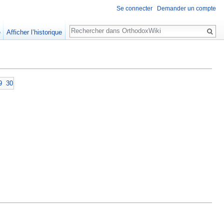
Se connecter
Demander un compte
Rechercher
e
Afficher l’historique
9
30