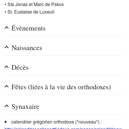
• Sts Jonas et Marc de Pskov
• St. Eustaise de Luxeuil
Évènements
Naissances
Décès
Fêtes (liées à la vie des orthodoxes)
Synaxaire
calendrier grégorien orthodoxe ("nouveau") :