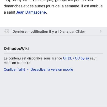
dimanches et des autres jours de la semaine. Il est attribué
à saint
Jean Damascène
.
par
Olivier
Dernière modification il y a 10 ans
OrthodoxWiki
Le contenu est disponible sous licence
GFDL / CC by-sa
sauf
mention contraire.
Confidentialité
Désactiver la version mobile