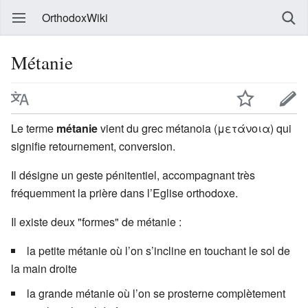
OrthodoxWiki
Métanie
Le terme
métanie
vient du grec métanoia (μετάνοια) qui
signifie retournement, conversion.
Il désigne un geste pénitentiel, accompagnant très
fréquemment la prière dans l’Eglise orthodoxe.
Il existe deux "formes" de métanie :
la petite métanie où l’on s’incline en touchant le sol de
la main droite
la grande métanie où l’on se prosterne complètement