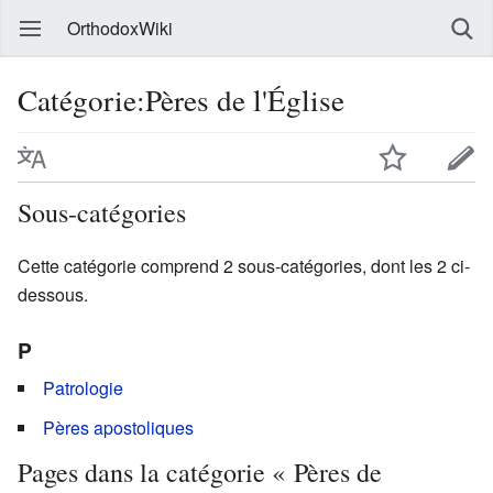
OrthodoxWiki
Catégorie:Pères de l'Église
Sous-catégories
Cette catégorie comprend 2 sous-catégories, dont les 2 ci-
dessous.
P
Patrologie
Pères apostoliques
Pages dans la catégorie « Pères de