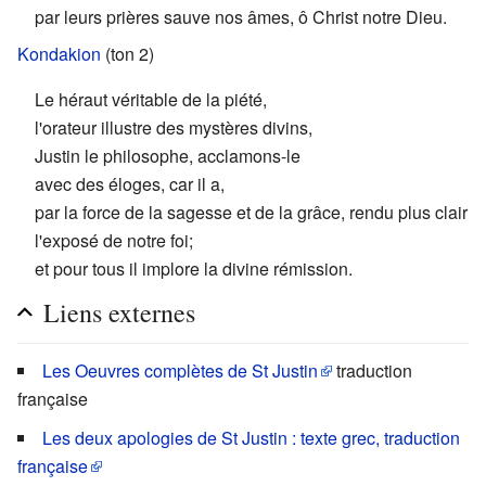
par leurs prières sauve nos âmes, ô Christ notre Dieu.
Kondakion
(ton 2)
Le héraut véritable de la piété,
l'orateur illustre des mystères divins,
Justin le philosophe, acclamons-le
avec des éloges, car il a,
par la force de la sagesse et de la grâce, rendu plus clair
l'exposé de notre foi;
et pour tous il implore la divine rémission.
Liens externes
Les Oeuvres complètes de St Justin
traduction
française
Les deux apologies de St Justin : texte grec, traduction
française