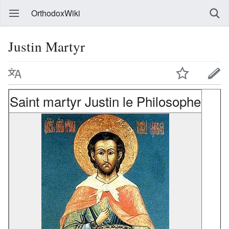
OrthodoxWiki
Justin Martyr
Saint martyr Justin le Philosophe