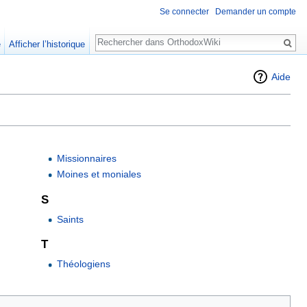
Se connecter
Demander un compte
Rechercher
e
Afficher l’historique
Aide
Missionnaires
Moines et moniales
S
Saints
T
Théologiens