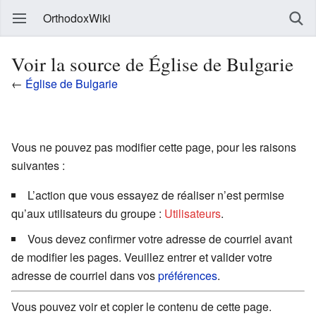
OrthodoxWiki
Voir la source de Église de Bulgarie
←
Église de Bulgarie
Vous ne pouvez pas modifier cette page, pour les raisons
suivantes :
L’action que vous essayez de réaliser n’est permise
qu’aux utilisateurs du groupe :
Utilisateurs
.
Vous devez confirmer votre adresse de courriel avant
de modifier les pages. Veuillez entrer et valider votre
adresse de courriel dans vos
préférences
.
Vous pouvez voir et copier le contenu de cette page.