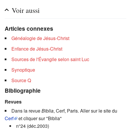
Voir aussi
Articles connexes
Généalogie de Jésus-Christ
Enfance de Jésus-Christ
Sources de l'Évangile selon saint Luc
Synoptique
Source Q
Bibliographie
Revues
Dans la revue
Biblia
, Cerf, Paris. Aller sur le site du
Cerf
et cliquer sur "Biblia"
n°24 (déc.2003)