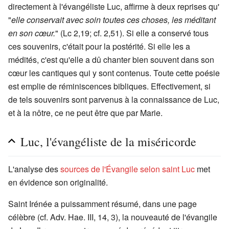
directement à l'évangéliste Luc, affirme à deux reprises qu'
"
elle conservait avec soin toutes ces choses, les méditant
en son cœur.
" (Lc 2,19; cf. 2,51). Si elle a conservé tous
ces souvenirs, c'était pour la postérité. Si elle les a
médités, c'est qu'elle a dû chanter bien souvent dans son
cœur les cantiques qui y sont contenus. Toute cette poésie
est emplie de réminiscences bibliques. Effectivement, si
de tels souvenirs sont parvenus à la connaissance de Luc,
et à la nôtre, ce ne peut être que par Marie.
Luc, l'évangéliste de la miséricorde
L'analyse des
sources de l'Évangile selon saint Luc
met
en évidence son originalité.
Saint Irénée a puissamment résumé, dans une page
célèbre (cf. Adv. Hae. III, 14, 3), la nouveauté de l'évangile