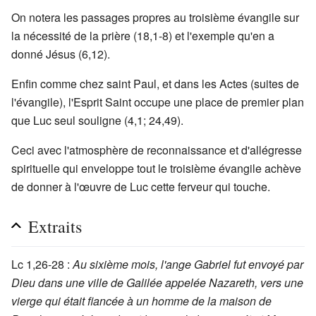
On notera les passages propres au troisième évangile sur
la nécessité de la prière (18,1-8) et l'exemple qu'en a
donné Jésus (6,12).
Enfin comme chez saint Paul, et dans les Actes (suites de
l'évangile), l'Esprit Saint occupe une place de premier plan
que Luc seul souligne (4,1; 24,49).
Ceci avec l'atmosphère de reconnaissance et d'allégresse
spirituelle qui enveloppe tout le troisième évangile achève
de donner à l'œuvre de Luc cette ferveur qui touche.
Extraits
Lc 1,26-28 :
Au sixième mois, l'ange Gabriel fut envoyé par
Dieu dans une ville de Galilée appelée Nazareth, vers une
vierge qui était fiancée à un homme de la maison de