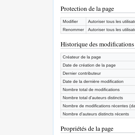
Protection de la page
Modifier
Autoriser tous les utilisat
Renommer
Autoriser tous les utilisat
Historique des modifications
Créateur de la page
Date de création de la page
Dernier contributeur
Date de la dernière modification
Nombre total de modifications
Nombre total d'auteurs distincts
Nombre de modifications récentes (dan
Nombre d'auteurs distincts récents
Propriétés de la page