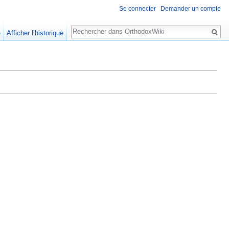
Se connecter
Demander un compte
Rechercher
e
Afficher l’historique