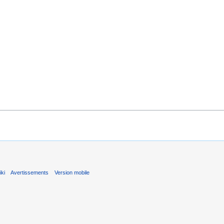
ki
Avertissements
Version mobile