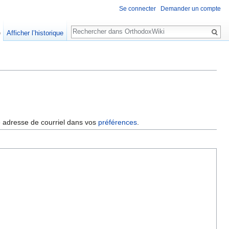
Se connecter
Demander un compte
Rechercher
e
Afficher l’historique
re adresse de courriel dans vos
préférences
.