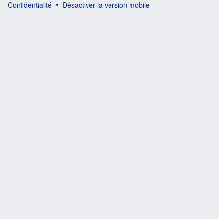
Confidentialité
Désactiver la version mobile