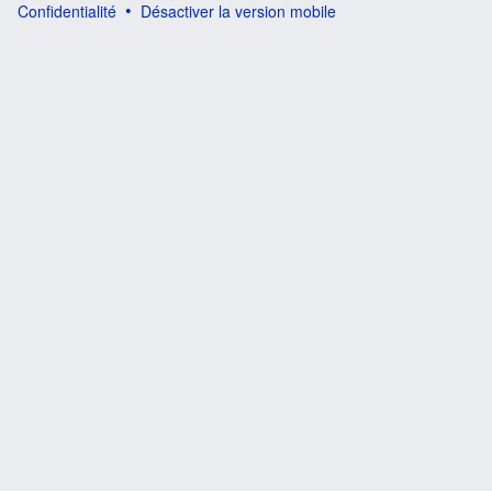
Confidentialité
Désactiver la version mobile