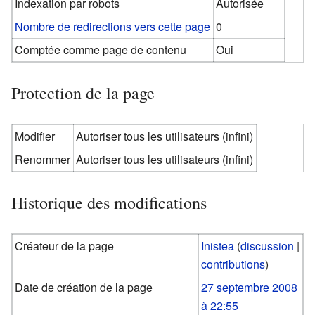
Indexation par robots
Autorisée
Nombre de redirections vers cette page
0
Comptée comme page de contenu
Oui
Protection de la page
Modifier
Autoriser tous les utilisateurs (infini)
Renommer
Autoriser tous les utilisateurs (infini)
Historique des modifications
Créateur de la page
Inistea
(
discussion
|
contributions
)
Date de création de la page
27 septembre 2008
à 22:55