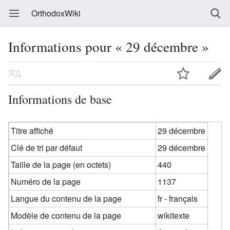
OrthodoxWiki
Informations pour « 29 décembre »
Informations de base
Titre affiché
29 décembre
Clé de tri par défaut
29 décembre
Taille de la page (en octets)
440
Numéro de la page
1137
Langue du contenu de la page
fr - français
Modèle de contenu de la page
wikitexte