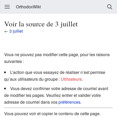
OrthodoxWiki
Voir la source de 3 juillet
←
3 juillet
Vous ne pouvez pas modifier cette page, pour les raisons
suivantes :
L’action que vous essayez de réaliser n’est permise
qu’aux utilisateurs du groupe :
Utilisateurs
.
Vous devez confirmer votre adresse de courriel avant
de modifier les pages. Veuillez entrer et valider votre
adresse de courriel dans vos
préférences
.
Vous pouvez voir et copier le contenu de cette page.