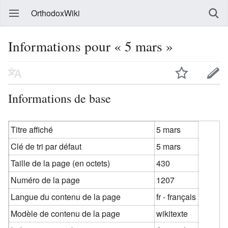
OrthodoxWiki
Informations pour « 5 mars »
Informations de base
Titre affiché
5 mars
Clé de tri par défaut
5 mars
Taille de la page (en octets)
430
Numéro de la page
1207
Langue du contenu de la page
fr - français
Modèle de contenu de la page
wikitexte