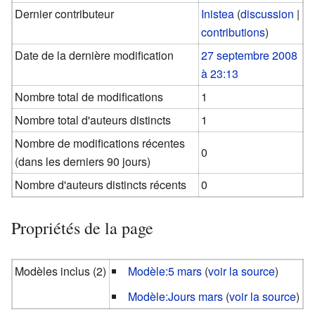
Dernier contributeur
Inistea
(
discussion
|
contributions
)
Date de la dernière modification
27 septembre 2008
à 23:13
Nombre total de modifications
1
Nombre total d'auteurs distincts
1
Nombre de modifications récentes
0
(dans les derniers 90 jours)
Nombre d'auteurs distincts récents
0
Propriétés de la page
Modèles inclus (2)
Modèle:5 mars
(
voir la source
)
Modèle:Jours mars
(
voir la source
)