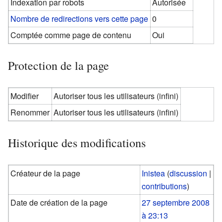
Indexation par robots
Autorisée
Nombre de redirections vers cette page
0
Comptée comme page de contenu
Oui
Protection de la page
Modifier
Autoriser tous les utilisateurs (infini)
Renommer
Autoriser tous les utilisateurs (infini)
Historique des modifications
Créateur de la page
Inistea
(
discussion
|
contributions
)
Date de création de la page
27 septembre 2008
à 23:13