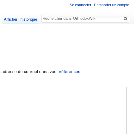
Se connecter
Demander un compte
Rechercher
e
Afficher l’historique
re adresse de courriel dans vos
préférences
.