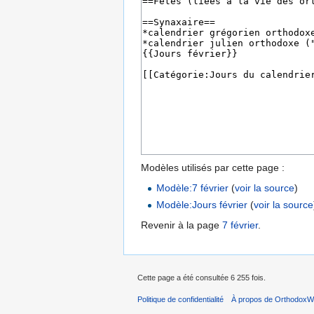
Modèles utilisés par cette page :
Modèle:7 février
(
voir la source
)
Modèle:Jours février
(
voir la source
Revenir à la page
7 février
.
Cette page a été consultée 6 255 fois.
Politique de confidentialité
À propos de OrthodoxWi