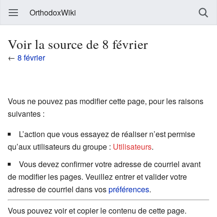
OrthodoxWiki
Voir la source de 8 février
←
8 février
Vous ne pouvez pas modifier cette page, pour les raisons
suivantes :
L’action que vous essayez de réaliser n’est permise
qu’aux utilisateurs du groupe :
Utilisateurs
.
Vous devez confirmer votre adresse de courriel avant
de modifier les pages. Veuillez entrer et valider votre
adresse de courriel dans vos
préférences
.
Vous pouvez voir et copier le contenu de cette page.