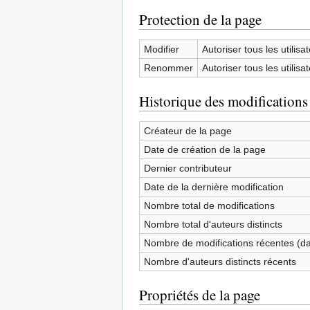
Protection de la page
Modifier
Autoriser tous les utilisat
Renommer
Autoriser tous les utilisat
Historique des modifications
Créateur de la page
Date de création de la page
Dernier contributeur
Date de la dernière modification
Nombre total de modifications
Nombre total d'auteurs distincts
Nombre de modifications récentes (dan
Nombre d'auteurs distincts récents
Propriétés de la page