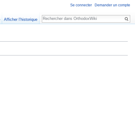
Se connecter
Demander un compte
Rechercher
e
Afficher l’historique